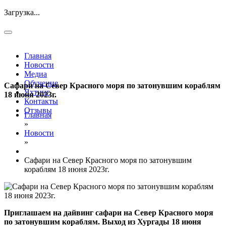
Загрузка...
Главная
Новости
Медиа
Обучение
Сафари на Север Красного моря по затонувшим кораблям
Яхтинг
18 июня 2023г.
Контакты
Отзывы
Главная
»
Новости
»
Сафари на Север Красного моря по затонувшим
кораблям 18 июня 2023г.
Приглашаем на дайвинг сафари на Север Красного моря
по затонувшим кораблям. Выход из Хургады 18 июня