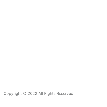
Copyright
©
2022
All Rights Reserved